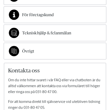
För företagskund
Teknisk hjälp & felanmälan
Övrigt
Kontakta oss
Om du inte hittar svaret i vår FAQ eller via chatboten är du
alltid välkommen att kontakta oss via formuläret till höger
eller ringa oss på 031-80 47 00.
För att komma direkt till självservice vid utebliven tidning
ringer du 031-80 47 05.