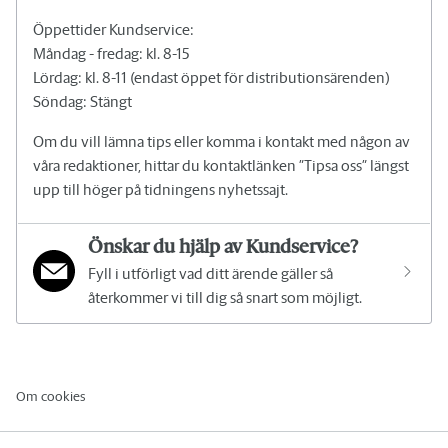
Öppettider Kundservice:
Måndag - fredag: kl. 8-15
Lördag: kl. 8-11 (endast öppet för distributionsärenden)
Söndag: Stängt
Om du vill lämna tips eller komma i kontakt med någon av
våra redaktioner, hittar du kontaktlänken "Tipsa oss" längst
upp till höger på tidningens nyhetssajt.
Önskar du hjälp av Kundservice?
Fyll i utförligt vad ditt ärende gäller så
återkommer vi till dig så snart som möjligt.
Om cookies