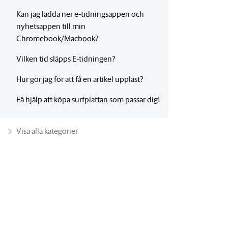
Kan jag ladda ner e-tidningsappen och
nyhetsappen till min
Chromebook/Macbook?
Vilken tid släpps E-tidningen?
Hur gör jag för att få en artikel uppläst?
Få hjälp att köpa surfplattan som passar dig!
Visa alla kategorier