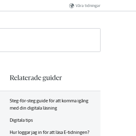
Våra tidningar
Relaterade guider
Steg-för-steg guide för att komma igång
med din digitala läsning
Digitala tips
Hur loggar jag in för att läsa E‑tidningen?