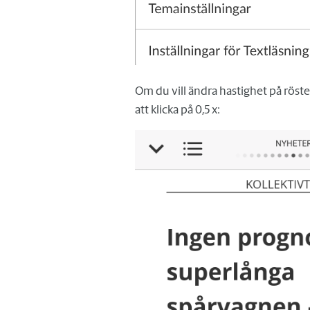
Om du vill ändra hastighet på röst
att klicka på 0,5 x: