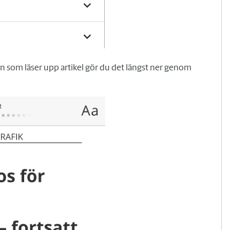
en som läser upp artikel gör du det längst ner genom