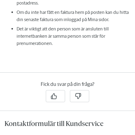
postadress.
Om du inte har fått en faktura hem på posten kan du hitta
din senaste faktura som inloggad på Mina sidor.
Det är viktigt att den person som är ansluten till
internetbanken är samma person som står för
prenumerationen.
Fick du svar på din fråga?
Kontaktformulär till Kundservice