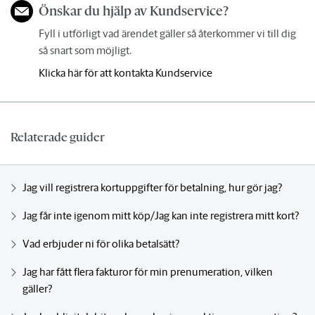
Önskar du hjälp av Kundservice?
Fyll i utförligt vad ärendet gäller så återkommer vi till dig
så snart som möjligt.
Klicka här för att kontakta Kundservice
Relaterade guider
Jag vill registrera kortuppgifter för betalning, hur gör jag?
Jag får inte igenom mitt köp/Jag kan inte registrera mitt kort?
Vad erbjuder ni för olika betalsätt?
Jag har fått flera fakturor för min prenumeration, vilken
gäller?