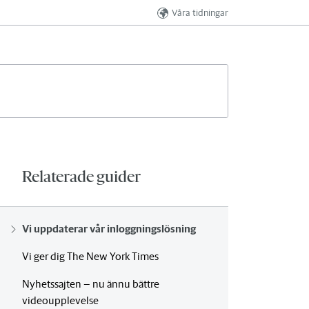
Våra tidningar
Relaterade guider
Vi uppdaterar vår inloggningslösning
Vi ger dig The New York Times
Nyhetssajten – nu ännu bättre
videoupplevelse