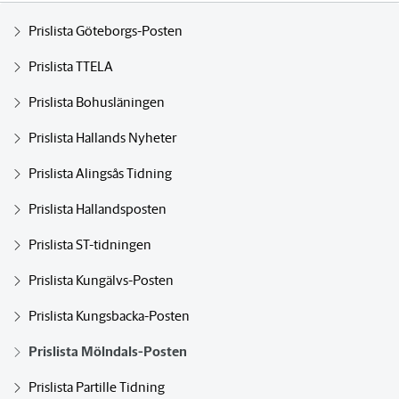
Prislista Göteborgs-Posten
Prislista TTELA
Prislista Bohusläningen
Prislista Hallands Nyheter
Prislista Alingsås Tidning
Prislista Hallandsposten
Prislista ST-tidningen
Prislista Kungälvs-Posten
Prislista Kungsbacka-Posten
Prislista Mölndals-Posten
Prislista Partille Tidning