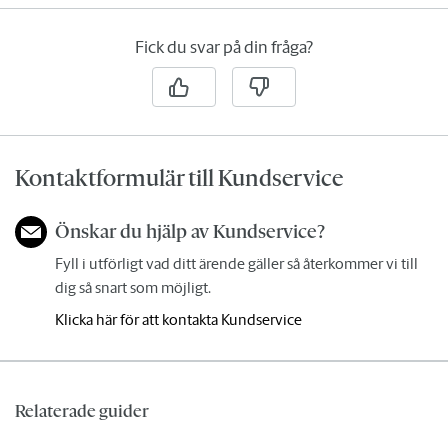
Fick du svar på din fråga?
Kontaktformulär till Kundservice
Önskar du hjälp av Kundservice?
Fyll i utförligt vad ditt ärende gäller så återkommer vi till
dig så snart som möjligt.
Klicka här för att kontakta Kundservice
Relaterade guider