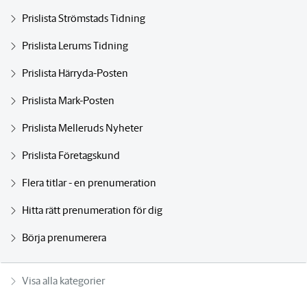
Prislista Strömstads Tidning
Prislista Lerums Tidning
Prislista Härryda-Posten
Prislista Mark-Posten
Prislista Melleruds Nyheter
Prislista Företagskund
Flera titlar - en prenumeration
Hitta rätt prenumeration för dig
Börja prenumerera
Visa alla kategorier