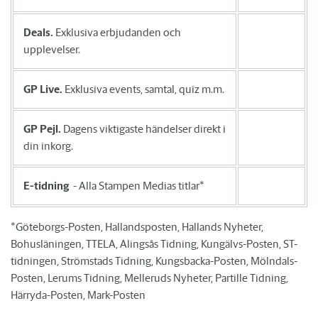
Deals.
Exklusiva erbjudanden och
upplevelser.
GP Live.
Exklusiva events, samtal, quiz m.m.
GP Pejl.
Dagens viktigaste händelser direkt i
din inkorg.
E-tidning
- Alla Stampen Medias titlar*
*Göteborgs-Posten, Hallandsposten, Hallands Nyheter,
Bohusläningen, TTELA, Alingsås Tidning, Kungälvs-Posten, ST-
tidningen, Strömstads Tidning, Kungsbacka-Posten, Mölndals-
Posten, Lerums Tidning, Melleruds Nyheter, Partille Tidning,
Härryda-Posten, Mark-Posten