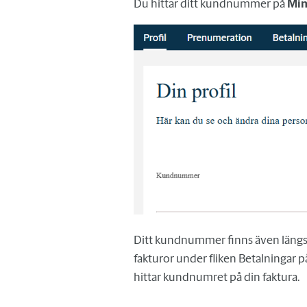
Du hittar ditt kundnummer på
Min
Ditt kundnummer finns även längst
fakturor under fliken Betalningar p
hittar kundnumret på din faktura.