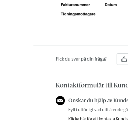
Fick du svar på din fråga?
Kontaktformulär till Kun
Önskar du hjälp av Kund
Fyll i utförligt vad ditt ärende g
Klicka här för att kontakta Kunds