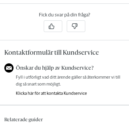
Fick du svar på din fråga?
Kontaktformulär till Kundservice
Önskar du hjälp av Kundservice?
Fyll i utförligt vad ditt ärende gäller så återkommer vi till
dig så snart som möjligt.
Klicka här för att kontakta Kundservice
Relaterade guider